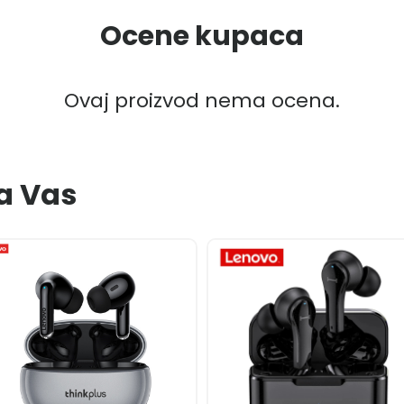
Ocene kupaca
Ovaj proizvod nema ocena.
a Vas